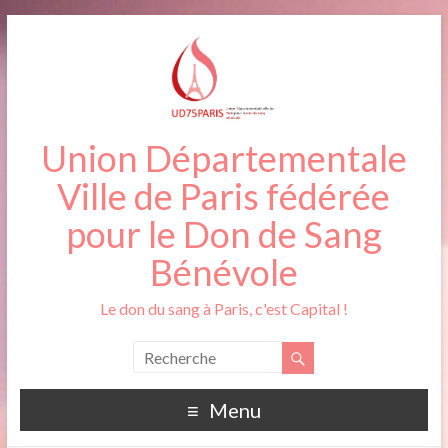
Union Départementale
Ville de Paris fédérée
pour le Don de Sang
Bénévole
Le don du sang à Paris, c'est Capital !
Menu