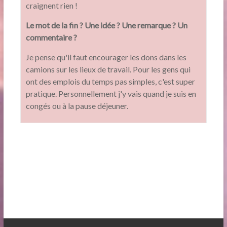
craignent rien !
Le mot de la fin ? Une idée ? Une remarque ? Un
commentaire ?
Je pense qu'il faut encourager les dons dans les
camions sur les lieux de travail. Pour les gens qui
ont des emplois du temps pas simples, c'est super
pratique. Personnellement j'y vais quand je suis en
congés ou à la pause déjeuner.