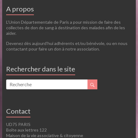
A propos
L’Union Départementale de Paris a pour mission de faire des
collectes de don de sang à destination des malades afin de les
aider.
Devenez dès aujourd’hui adhérents et/ou bénévole, ou en nous
contactant pour faire un don à notre association.
Rechercher dans le site
Contact
UD75 PARIS
Boîte aux lettres 122
Maison de la vie associative & citoyenne