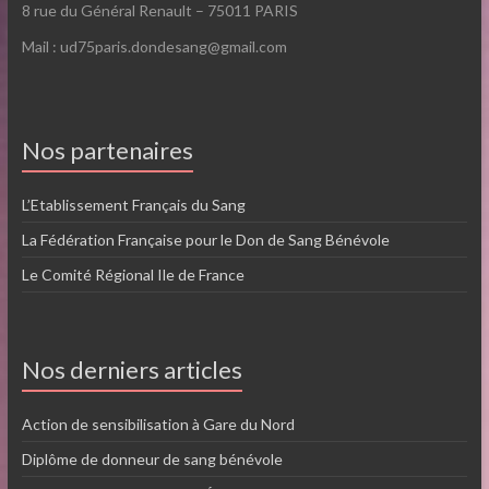
8 rue du Général Renault – 75011 PARIS
Mail : ud75paris.dondesang@gmail.com
Nos partenaires
L’Etablissement Français du Sang
La Fédération Française pour le Don de Sang Bénévole
Le Comité Régional Ile de France
Nos derniers articles
Action de sensibilisation à Gare du Nord
Diplôme de donneur de sang bénévole