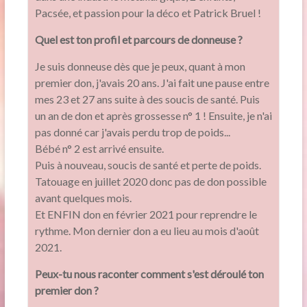
Pacsée, et passion pour la déco et Patrick Bruel !
Quel est ton profil et parcours de donneuse ?
Je suis donneuse dès que je peux, quant à mon
premier don, j'avais 20 ans. J'ai fait une pause entre
mes 23 et 27 ans suite à des soucis de santé. Puis
un an de don et après grossesse n° 1 ! Ensuite, je n'ai
pas donné car j'avais perdu trop de poids...
Bébé n° 2 est arrivé ensuite.
Puis à nouveau, soucis de santé et perte de poids.
Tatouage en juillet 2020 donc pas de don possible
avant quelques mois.
Et ENFIN don en février 2021 pour reprendre le
rythme. Mon dernier don a eu lieu au mois d'août
2021.
Peux-tu nous raconter comment s'est déroulé ton
premier don ?