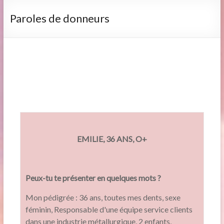
Paroles de donneurs
EMILIE, 36 ANS, O+
Peux-tu te présenter en quelques mots ?
Mon pédigrée : 36 ans, toutes mes dents, sexe
féminin, Responsable d'une équipe service clients
dans une industrie métallurgique, 2 enfants,